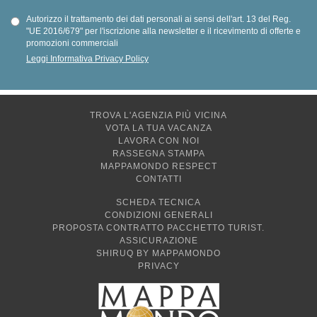
Autorizzo il trattamento dei dati personali ai sensi dell'art. 13 del Reg.
"UE 2016/679" per l'iscrizione alla newsletter e il ricevimento di offerte e
promozioni commerciali
Leggi Informativa Privacy Policy
TROVA L'AGENZIA PIÙ VICINA
VOTA LA TUA VACANZA
LAVORA CON NOI
RASSEGNA STAMPA
MAPPAMONDO RESPECT
CONTATTI
SCHEDA TECNICA
CONDIZIONI GENERALI
PROPOSTA CONTRATTO PACCHETTO TURIST.
ASSICURAZIONE
SHIRUQ BY MAPPAMONDO
PRIVACY