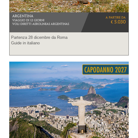
ARGENTINA
a partire da
VIAGGIO DI 12 GIORNI
€ 5.030
VOLI DIRETTI AEROLINEAS ARGENTINAS
Partenza 28 dicembre da Roma
Guide in italiano