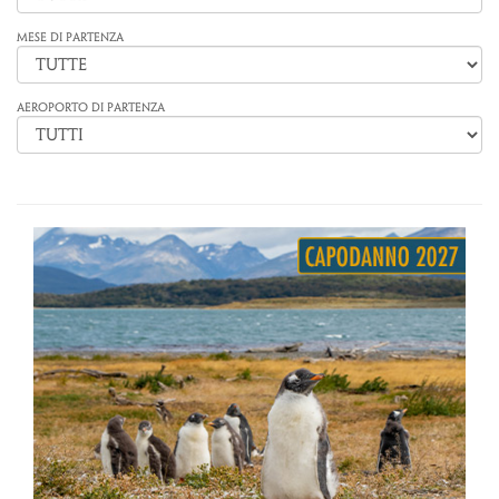
MESE DI PARTENZA
AEROPORTO DI PARTENZA