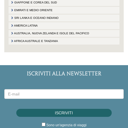
GIAPPONE E COREA DEL SUD
EMIRATI E MEDIO ORIENTE
SRI LANKA E OCEANO INDIANO
AMERICA LATINA
AUSTRALIA, NUOVA ZELANDA E ISOLE DEL PACIFICO
AFRICA AUSTRALE E TANZANIA
ISCRIVITI ALLA NEWSLETTER
Sono un'agenzia di viaggi