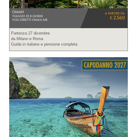
OMAN
a partire da
VIAGGIO DI 8 GIORNI
€ 2.560
VOLI DIRETTI OMAN AIR
Partenza 27 dicembre
da Milano e Roma
Guida in italiano e pensione completa