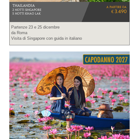
THAILANDIA
a partire da
2 NOTTI SINGAPORE
€ 3.490
5 NOTTI KHAO LAK
Partenze 23 e 25 dicembre
da Roma
Visita di Singapore con guida in italiano