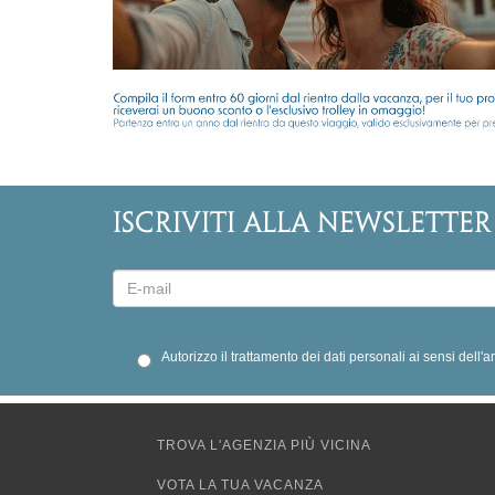
ISCRIVITI ALLA NEWSLETTER
Autorizzo il trattamento dei dati personali ai sensi dell'
TROVA L'AGENZIA PIÙ VICINA
VOTA LA TUA VACANZA