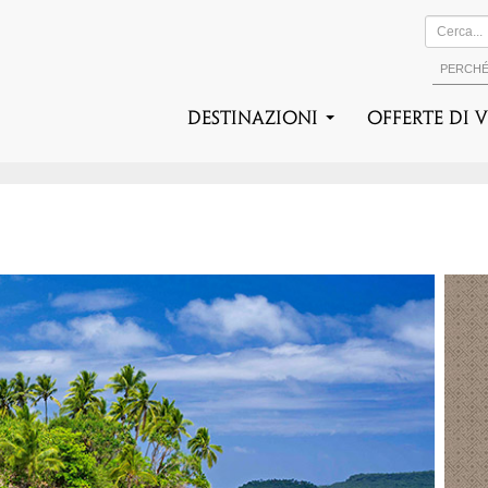
PERCH
DESTINAZIONI
Offerte di 