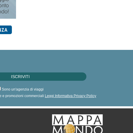
Sono un'agenzia di viaggi
erte e promozioni commerciali
Leggi Informativa Privacy Policy