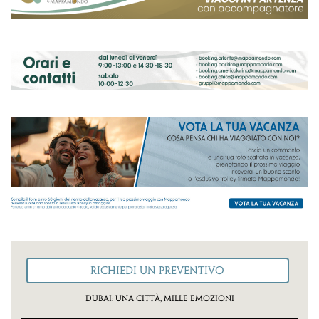
Dubai: una città, mille emozioni