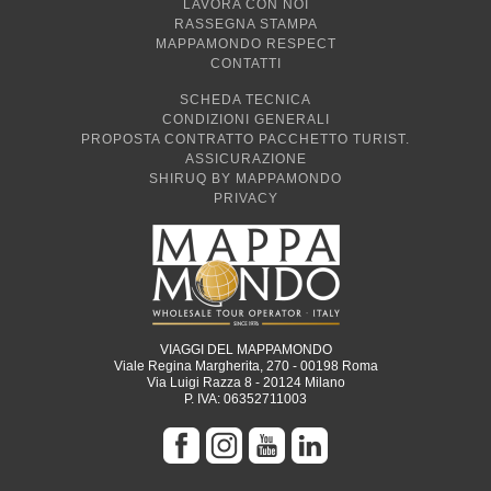
LAVORA CON NOI
RASSEGNA STAMPA
MAPPAMONDO RESPECT
CONTATTI
SCHEDA TECNICA
CONDIZIONI GENERALI
PROPOSTA CONTRATTO PACCHETTO TURIST.
ASSICURAZIONE
SHIRUQ BY MAPPAMONDO
PRIVACY
VIAGGI DEL MAPPAMONDO
Viale Regina Margherita, 270 - 00198 Roma
Via Luigi Razza 8 - 20124 Milano
P. IVA: 06352711003