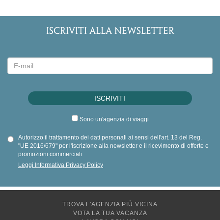
ISCRIVITI ALLA NEWSLETTER
Sono un'agenzia di viaggi
Autorizzo il trattamento dei dati personali ai sensi dell'art. 13 del Reg.
"UE 2016/679" per l'iscrizione alla newsletter e il ricevimento di offerte e
promozioni commerciali
Leggi Informativa Privacy Policy
TROVA L'AGENZIA PIÙ VICINA
VOTA LA TUA VACANZA