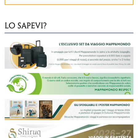
LO SAPEVI?