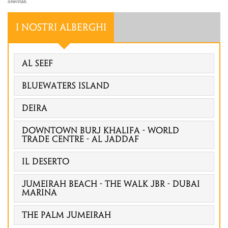
orientali.
I NOSTRI ALBERGHI
Al Seef
Bluewaters Island
Deira
Downtown Burj Khalifa - World
Trade Centre - Al Jaddaf
Il deserto
Jumeirah Beach - The Walk Jbr - Dubai
Marina
The Palm Jumeirah