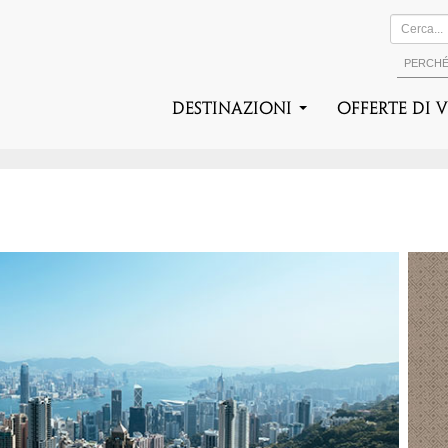
PERCH
DESTINAZIONI
Offerte di 