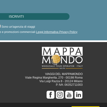
Sono un'agenzia di viaggi
erte e promozioni commerciali
Leggi Informativa Privacy Policy
VIAGGI DEL MAPPAMONDO
Viale Regina Margherita, 270 - 00198 Roma
Via Luigi Razza 8 - 20124 Milano
P. IVA: 06352711003