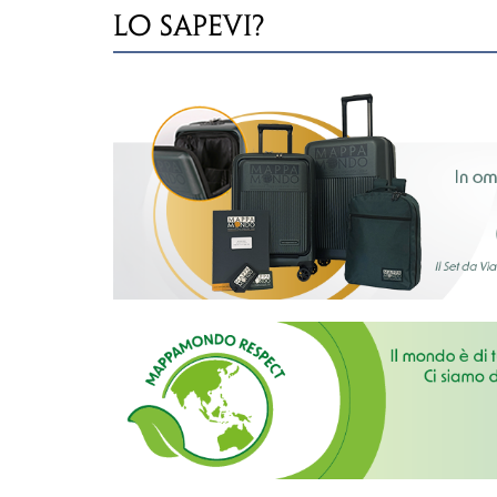
LO SAPEVI?