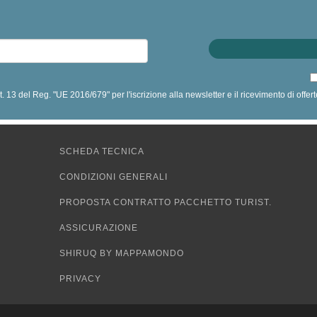
art. 13 del Reg. "UE 2016/679" per l'iscrizione alla newsletter e il ricevimento di off
SCHEDA TECNICA
CONDIZIONI GENERALI
PROPOSTA CONTRATTO PACCHETTO TURIST.
ASSICURAZIONE
SHIRUQ BY MAPPAMONDO
PRIVACY