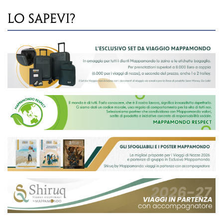
LO SAPEVI?