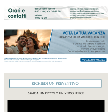
Samoa: un piccolo universo felice