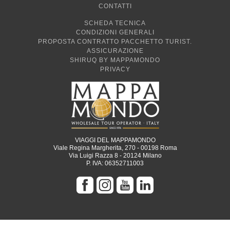
CONTATTI
SCHEDA TECNICA
CONDIZIONI GENERALI
PROPOSTA CONTRATTO PACCHETTO TURIST.
ASSICURAZIONE
SHIRUQ BY MAPPAMONDO
PRIVACY
VIAGGI DEL MAPPAMONDO
Viale Regina Margherita, 270 - 00198 Roma
Via Luigi Razza 8 - 20124 Milano
P. IVA: 06352711003