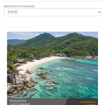
AEROPORTO DI PARTENZA
THAILANDIA
a partire da
3 NOTTI BANGKOK