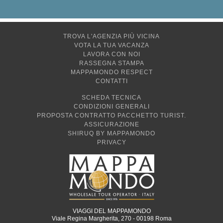
TROVA L'AGENZIA PIÙ VICINA
VOTA LA TUA VACANZA
LAVORA CON NOI
RASSEGNA STAMPA
MAPPAMONDO RESPECT
CONTATTI
SCHEDA TECNICA
CONDIZIONI GENERALI
PROPOSTA CONTRATTO PACCHETTO TURIST.
ASSICURAZIONE
SHIRUQ BY MAPPAMONDO
PRIVACY
VIAGGI DEL MAPPAMONDO
Viale Regina Margherita, 270 - 00198 Roma