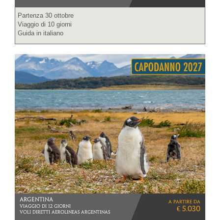
Partenza 30 ottobre
Viaggio di 10 giorni
Guida in italiano
ARGENTINA
a partire da
VIAGGIO DI 12 GIORNI
€ 5.030
VOLI DIRETTI AEROLINEAS ARGENTINAS