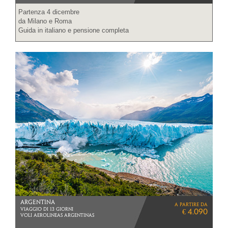
Partenza 4 dicembre
da Milano e Roma
Guida in italiano e pensione completa
ARGENTINA
a partire da
VIAGGIO DI 13 GIORNI
€ 4.090
VOLI AEROLINEAS ARGENTINAS