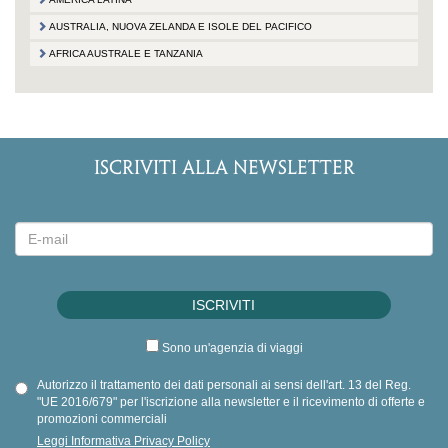
AUSTRALIA, NUOVA ZELANDA E ISOLE DEL PACIFICO
AFRICA AUSTRALE E TANZANIA
ISCRIVITI ALLA NEWSLETTER
Sono un'agenzia di viaggi
Autorizzo il trattamento dei dati personali ai sensi dell'art. 13 del Reg.
"UE 2016/679" per l'iscrizione alla newsletter e il ricevimento di offerte e
promozioni commerciali
Leggi Informativa Privacy Policy