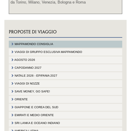
da Torino, Milano, Venezia, Bologna e Roma
PROPOSTE DI VIAGGIO
MAPPAMONDO CONSIGLIA
VIAGGI DI GRUPPO ESCLUSIVA MAPPAMONDO
AGOSTO 2026
CAPODANNO 2027
NATALE 2026 - EPIFANIA 2027
VIAGGI DI NOZZE
SAVE MONEY, GO SAFE!
ORIENTE
GIAPPONE E COREA DEL SUD
EMIRATI E MEDIO ORIENTE
SRI LANKA E OCEANO INDIANO
AMERICA LATINA