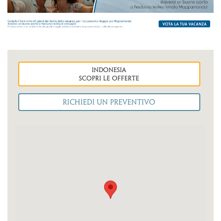
indonesia
Scopri le OFFERTE