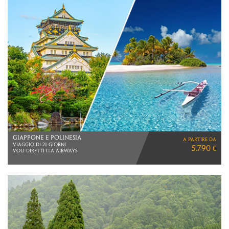
GIAPPONE E POLINESIA
a partire da
VIAGGIO DI 21 GIORNI
5.790 €
VOLI DIRETTI ITA AIRWAYS