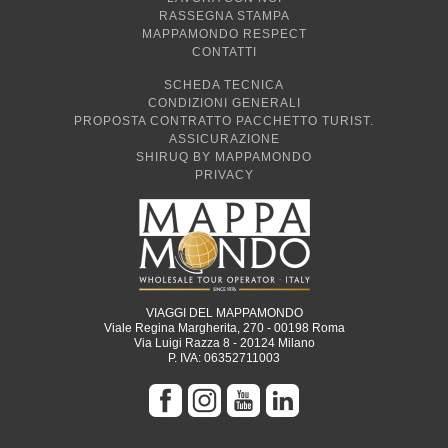
RASSEGNA STAMPA
MAPPAMONDO RESPECT
CONTATTI
SCHEDA TECNICA
CONDIZIONI GENERALI
PROPOSTA CONTRATTO PACCHETTO TURIST.
ASSICURAZIONE
SHIRUQ BY MAPPAMONDO
PRIVACY
VIAGGI DEL MAPPAMONDO
Viale Regina Margherita, 270 - 00198 Roma
Via Luigi Razza 8 - 20124 Milano
P. IVA: 06352711003