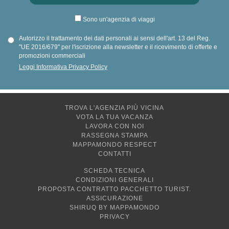
Sono un'agenzia di viaggi
Autorizzo il trattamento dei dati personali ai sensi dell'art. 13 del Reg.
"UE 2016/679" per l'iscrizione alla newsletter e il ricevimento di offerte e
promozioni commerciali
Leggi Informativa Privacy Policy
TROVA L'AGENZIA PIÙ VICINA
VOTA LA TUA VACANZA
LAVORA CON NOI
RASSEGNA STAMPA
MAPPAMONDO RESPECT
CONTATTI
SCHEDA TECNICA
CONDIZIONI GENERALI
PROPOSTA CONTRATTO PACCHETTO TURIST.
ASSICURAZIONE
SHIRUQ BY MAPPAMONDO
PRIVACY