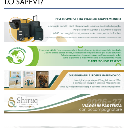
LO SAPEVI?