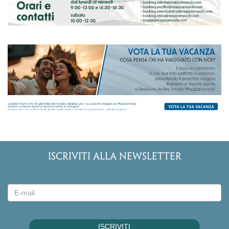
ISCRIVITI ALLA NEWSLETTER