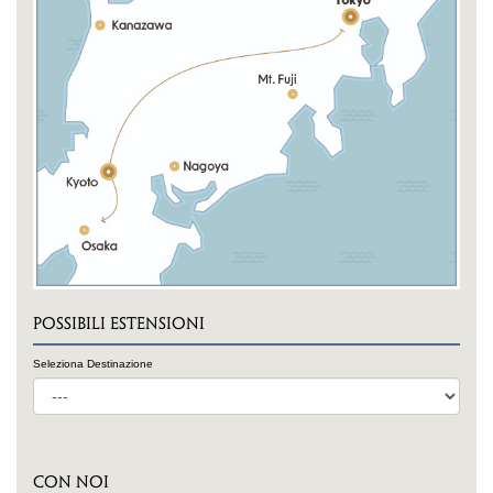
POSSIBILI ESTENSIONI
Seleziona Destinazione
CON NOI