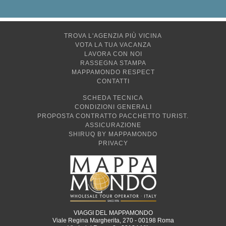
TROVA L'AGENZIA PIÙ VICINA
VOTA LA TUA VACANZA
LAVORA CON NOI
RASSEGNA STAMPA
MAPPAMONDO RESPECT
CONTATTI
SCHEDA TECNICA
CONDIZIONI GENERALI
PROPOSTA CONTRATTO PACCHETTO TURIST.
ASSICURAZIONE
SHIRUQ BY MAPPAMONDO
PRIVACY
VIAGGI DEL MAPPAMONDO
Viale Regina Margherita, 270 - 00198 Roma