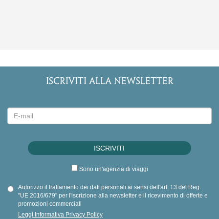
ISCRIVITI ALLA NEWSLETTER
Sono un'agenzia di viaggi
Autorizzo il trattamento dei dati personali ai sensi dell'art. 13 del Reg.
"UE 2016/679" per l'iscrizione alla newsletter e il ricevimento di offerte e
promozioni commerciali
Leggi Informativa Privacy Policy